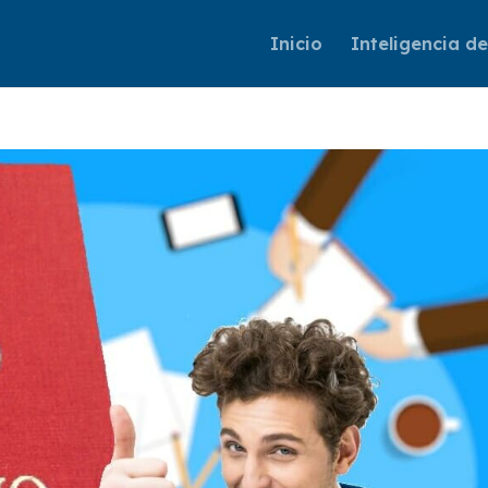
Inicio
Inteligencia d