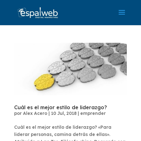
Cuál es el mejor estilo de liderazgo?
por
Alex Acero
|
10 Jul, 2018
|
emprender
Cuál es el mejor estilo de liderazgo? «Para
liderar personas, camina detrás de ellas».