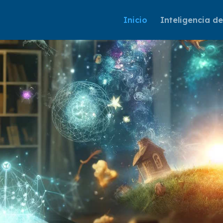
Inicio
Inteligencia d