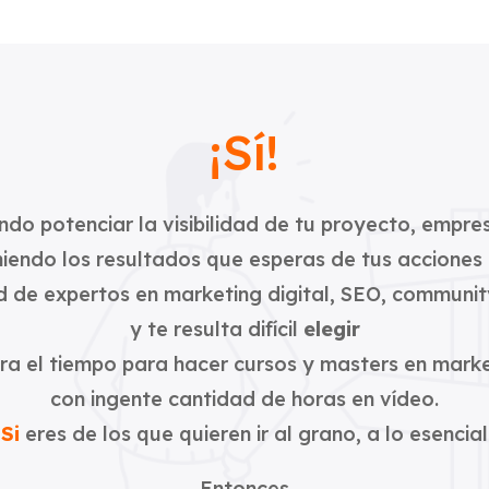
¡Sí!
do potenciar la visibilidad de tu proyecto, empre
iendo los resultados que esperas de tus acciones 
 de expertos en marketing digital, SEO, community
y te resulta difícil
elegir
ra el tiempo para hacer cursos y masters en market
con ingente cantidad de horas en vídeo.
Si
eres de los que quieren ir al grano, a lo esencial
Entonces