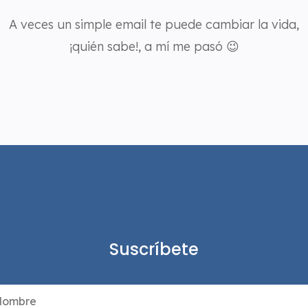
A veces un simple email te puede cambiar la vida,
¡quién sabe!, a mí me pasó 😉
Suscríbete