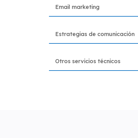
Email marketing
Estrategias de comunicación
Otros servicios técnicos