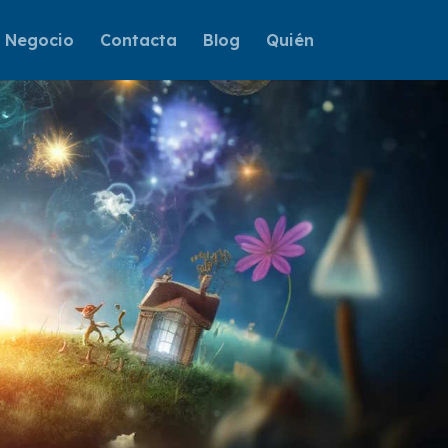
e Negocio
Contacta
Blog
Quién