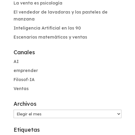
La venta es psicología
El vendedor de lavadoras y los pasteles de
manzana
Inteligencia Artificial en los 90
Escenarios matemáticos y ventas
Canales
AI
emprender
Filosof-IA
Ventas
Archivos
Archivos
Etiquetas