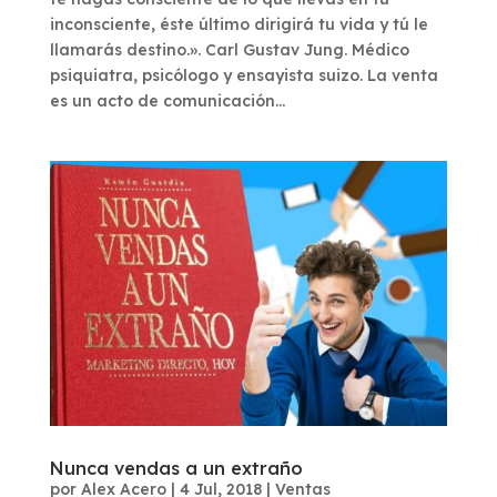
inconsciente, éste último dirigirá tu vida y tú le
llamarás destino.». Carl Gustav Jung. Médico
psiquiatra, psicólogo y ensayista suizo. La venta
es un acto de comunicación...
Nunca vendas a un extraño
por
Alex Acero
|
4 Jul, 2018
|
Ventas